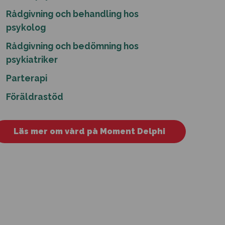
Rådgivning och behandling hos
psykolog
Rådgivning och bedömning hos
psykiatriker
Parterapi
Föräldrastöd
Läs mer om vård på Moment Delphi